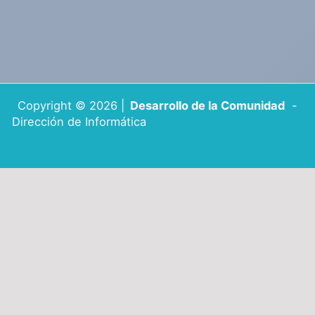
Copyright © 2026 |
Desarrollo de la Comunidad
-
Dirección de Informática
Tema Astra para WordPress