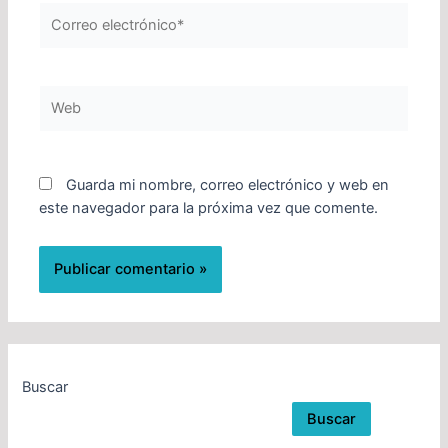
Correo
electrónico*
Web
Guarda mi nombre, correo electrónico y web en
este navegador para la próxima vez que comente.
Buscar
Buscar