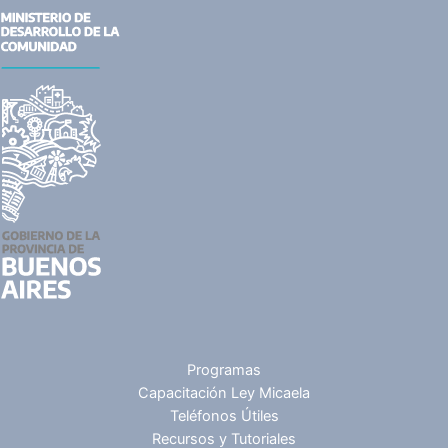
Programas
Capacitación Ley Micaela
Teléfonos Útiles
Recursos y Tutoriales