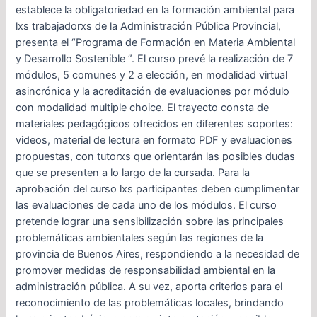
establece la obligatoriedad en la formación ambiental para
lxs trabajadorxs de la Administración Pública Provincial,
presenta el “Programa de Formación en Materia Ambiental
y Desarrollo Sostenible ”. El curso prevé la realización de 7
módulos, 5 comunes y 2 a elección, en modalidad virtual
asincrónica y la acreditación de evaluaciones por módulo
con modalidad multiple choice. El trayecto consta de
materiales pedagógicos ofrecidos en diferentes soportes:
videos, material de lectura en formato PDF y evaluaciones
propuestas, con tutorxs que orientarán las posibles dudas
que se presenten a lo largo de la cursada. Para la
aprobación del curso lxs participantes deben cumplimentar
las evaluaciones de cada uno de los módulos. El curso
pretende lograr una sensibilización sobre las principales
problemáticas ambientales según las regiones de la
provincia de Buenos Aires, respondiendo a la necesidad de
promover medidas de responsabilidad ambiental en la
administración pública. A su vez, aporta criterios para el
reconocimiento de las problemáticas locales, brindando