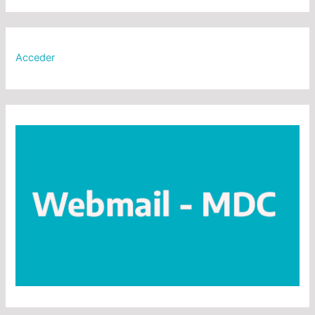
Acceder