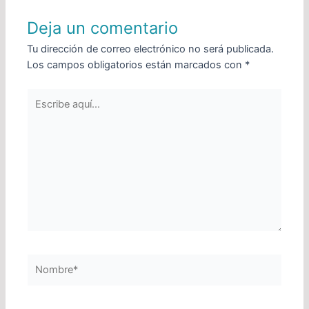
Deja un comentario
Tu dirección de correo electrónico no será publicada.
Los campos obligatorios están marcados con
*
Escribe
aquí...
Nombre*