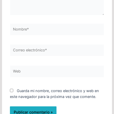
Nombre*
Correo
electrónico*
Web
Guarda mi nombre, correo electrónico y web en
este navegador para la próxima vez que comente.