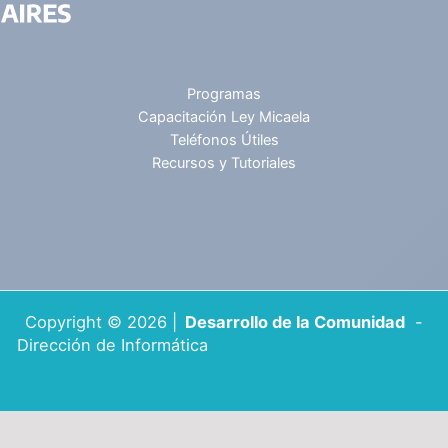
Programas
Capacitación Ley Micaela
Teléfonos Útiles
Recursos y Tutoriales
Copyright © 2026 |
Desarrollo de la Comunidad
-
Dirección de Informática
Tema Astra para WordPress