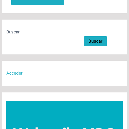
Buscar
Buscar
Acceder